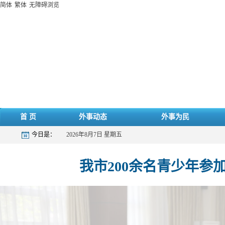
简体
繁体
无障碍浏览
首 页
外事动态
外事为民
今日是：
2026年8月7日 星期五
我市200余名青少年参加