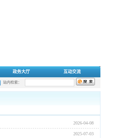
政务大厅
互动交流
站内检索：
2026-04-08
2025-07-03