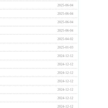
2025-06-04
2025-06-04
2025-06-04
2025-06-04
2025-04-02
2025-01-03
2024-12-12
2024-12-12
2024-12-12
2024-12-12
2024-12-12
2024-12-12
2024-12-12