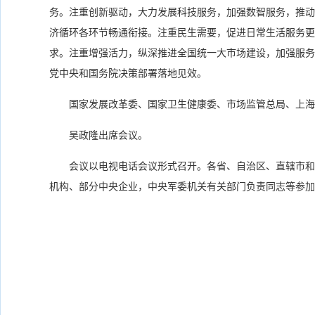
务。注重创新驱动，大力发展科技服务，加强数智服务，推动
济循环各环节畅通衔接。注重民生需要，促进日常生活服务更
求。注重增强活力，纵深推进全国统一大市场建设，加强服务
党中央和国务院决策部署落地见效。
国家发展改革委、国家卫生健康委、市场监管总局、上海
吴政隆出席会议。
会议以电视电话会议形式召开。各省、自治区、直辖市和
机构、部分中央企业，中央军委机关有关部门负责同志等参加