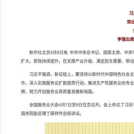
习
突
李强出席
新华社北京4月8日电 中共中央总书记、国家主席、中
扩大，质效持续提升，在支撑产业升级、满足民生需要、带动
习近平强调，新征程上，要坚持以新时代中国特色社会主
作，深入实施服务业扩能提质行动，推进生产性服务业向专业
牌，努力开创服务业高质量发展新局面。
全国服务业大会4月7日至8日在京召开。会上传达了习
国务院副总理丁薛祥作总结讲话。