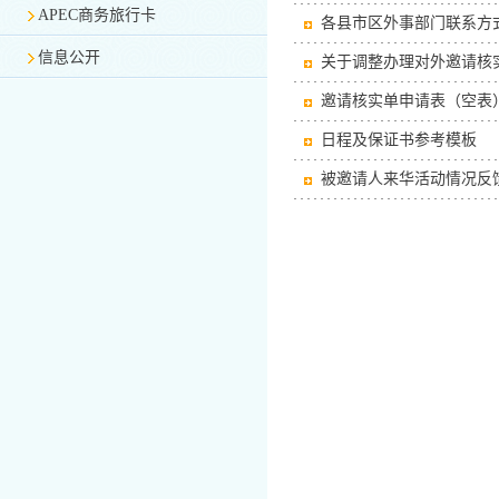
APEC商务旅行卡
各县市区外事部门联系方
信息公开
关于调整办理对外邀请核
邀请核实单申请表（空表
日程及保证书参考模板
被邀请人来华活动情况反