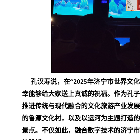
孔汉寿
说，
在
“2025
年济宁市世界文化
幸能够给大家送上真诚的祝福。作为孔子
推进传统与现代融合的文化旅游产业发展
的鲁源文化村，以及以运河为主题打造的
景点。不仅如此，融合数字技术的济宁市