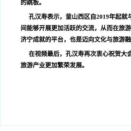
的跳板。
孔汉寿表示，釜山
西区自
2019
年起就
间能够开展更加活跃的交流，从而在旅游
济宁成就的平台，也是迈向文化与旅游融
在视频最后，孔汉寿
再次衷心祝贺大
旅游产业更加繁荣发展。