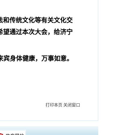
法和传统文化等有关文化交
希望通过本次大会，给济宁
来宾身体健康，万事如意。
打印本页
关闭窗口