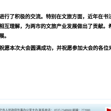
进行了积极的交流。特别在文旅方面，近年在书
相互理解，为两市的文旅产业发展做出了贡献。
展。
祝愿本次大会圆满成功，并祝愿参加大会的各位
宁市人民政府外事办公室主办 联系电话： 0537-2348660 邮编：272000