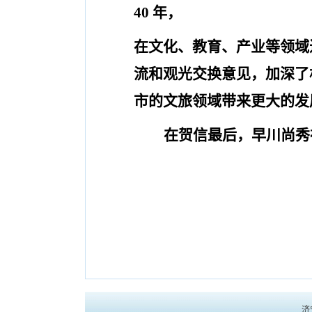
40
年，
在文化、教育、产业等领域
流和观光交换意见，加深了
市的文旅领域带来更大的发
在贺信
最后，
早川尚秀
济