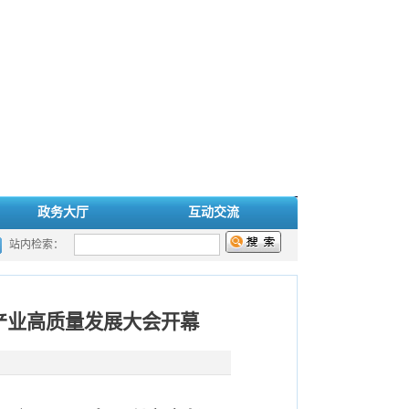
政务大厅
互动交流
站内检索：
产业高质量发展大会开幕