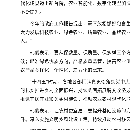
代化建设迈上新台阶，农业智能化、数字化转型加快
不断提升。
今年的政府工作报告提出，毫不放松抓好粮食生产
大力发展科技农业、绿色农业、质量农业、品牌农
入。”
韩俊表示，要从保数量、保质量、保多样三个方面
效；瞄准绿色优质方向，严格质量监管，提高农业
农产品多样化、个性化、差异化的需求。
“十四五”时期，各地各部门认真贯彻落实党中央
何扎实推进乡村全面振兴，持续巩固拓展脱贫攻坚成
推进宜居宜业和美乡村建设，推动农业农村现代化取
韩俊表示，让农村更宜居，要提升基础设施的完备
件。深入实施文明乡风建设工程，持续推动农村移