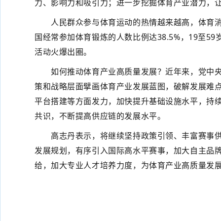
力、影响力和吸引力；进一步挖掘体育产业潜力，让体
人民群众参与体育运动的热情越来越高，体育消费
国经常参加体育锻炼的人数比例达38.5%，19至59
活动火爆出圈。
如何推动体育产业高质量发展？近年来，党中央、
策和战略层面擘画体育产业发展蓝图，破解发展难
平台搭建等方面发力，加快提升基础设施水平，持续
共识，不断提高供应链的发展水平。
高志丹表示，将继续坚持政策引领、丰富赛事供给
发展规划，有序引入国际高水平赛事，加大自主品
给，加大专业人才培养力度，为体育产业高质量发