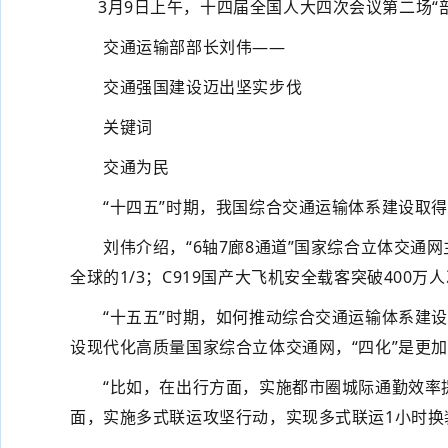
3月9日上午，十四届全国人大四次会议第二场“
交通运输部部长刘伟——
交通强国建设迈出坚实步伐
关键词
交通为民
“十四五”时期，我国综合交通运输体系建设取得
刘伟介绍，“6轴7廊8通道”国家综合立体交通网
全球的1/3；C919国产大飞机安全载客突破40
“十五五”时期，如何推动综合交通运输体系建设？刘
设现代化高质量国家综合立体交通网，“四化”是更
“比如，在出行方面，实施都市圈城际通勤效率提
面，实施多式联运攻坚行动，实现多式联运1小时换