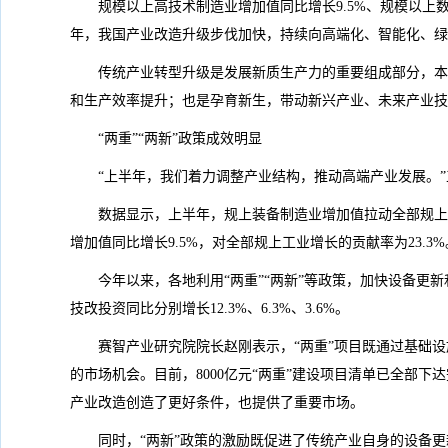
规模以上高技术制造业增加值同比增长9.5%、规模以上
年，我国产业改造升级步伐加快，持续向高端化、智能化、绿
传统产业转型升级是发展新质生产力的重要组成部分，本
和生产效率提升；也是孕育新生，带动新兴产业、未来产业技
“两重”“两新”政策成效明显
“上半年，我们着力调整产业结构，推动高端产业发展。
数据显示，上半年，规上装备制造业增加值拉动全部规上工业
增加值同比增长9.5%，对全部规上工业增长的贡献率为23.3%
今年以来，各地利用“两重”“两新”等政策，加快设备更
技改投资同比分别增长12.3%、6.3%、3.6%。
赛智产业研究院院长赵刚表示，“两重”项目既通过基础
的市场机会。目前，8000亿元“两重”建设项目清单已全部
产业改造创造了更好条件，也提供了重要市场。
同时，“两新”政策的激励既促进了传统产业自身的设备