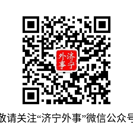
敬请关注“济宁外事”微信公众