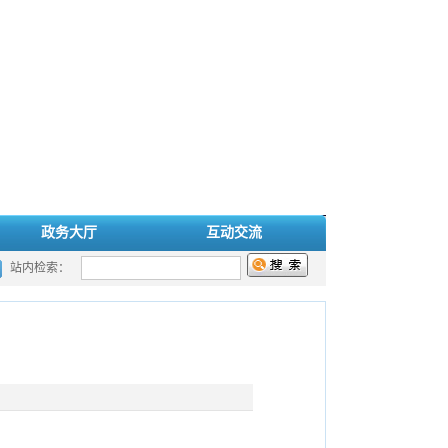
政务大厅
互动交流
站内检索：