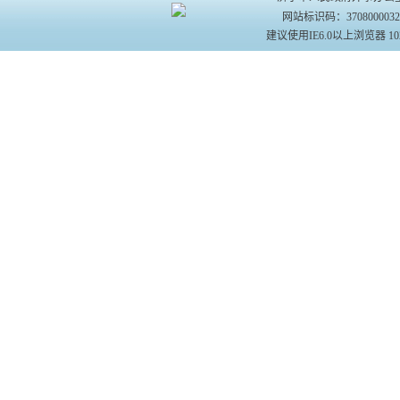
网站标识码：370800003
建议使用IE6.0以上浏览器 10