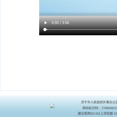
济宁市人民政府外事办公室主办 
网站标识码：370800003
建议使用IE6.0以上浏览器 10